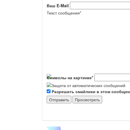
Ваш E-Mail
Текст сообщения
*
Символы на картинке
*
Разрешить смайлики в этом сообще