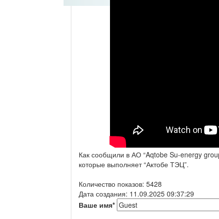
Как сообщили в АО “Aqtobe Su-energy grou
которые выполняет “Актобе ТЭЦ”.
Количество показов: 5428
Дата создания: 11.09.2025 09:37:29
Ваше имя
*