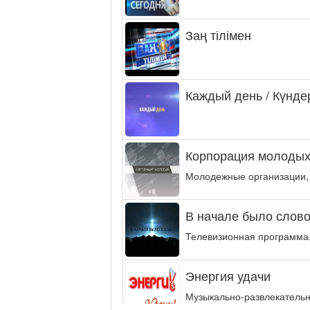
Заң тілімен
Каждый день / Күнде
Корпорация молодых
Молодежные организации,
В начале было слово.
Телевизионная программа,
Энергия удачи
Музыкально-развлекательн
интеллектуальную...