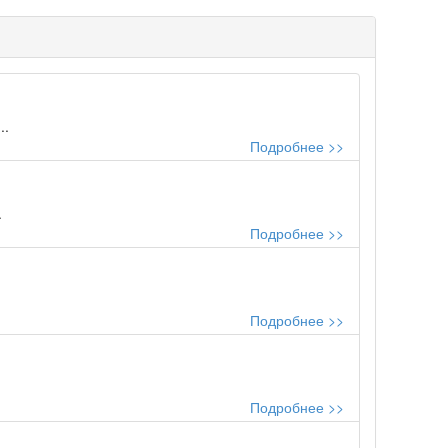
..
Подробнее >>
.
Подробнее >>
Подробнее >>
Подробнее >>