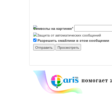
Символы на картинке
*
Разрешить смайлики в этом сообщении