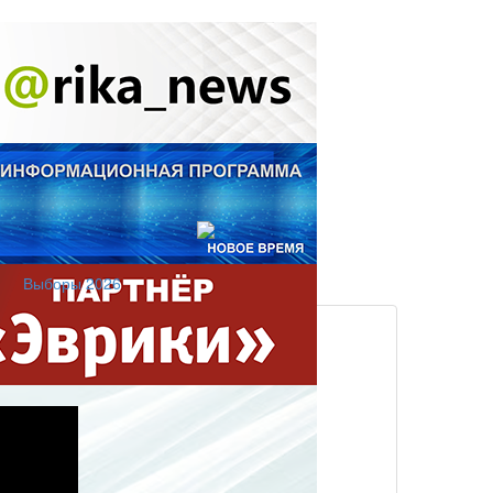
Выборы 2026