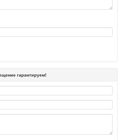
Подробнее >>
Подробнее >>
Подробнее >>
мещение гарантируем!
Подробнее >>
Подробнее >>