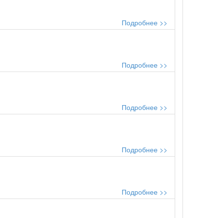
Подробнее >>
Подробнее >>
Подробнее >>
Подробнее >>
Подробнее >>