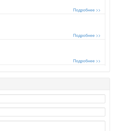
Подробнее >>
Подробнее >>
Подробнее >>
..
Подробнее >>
Подробнее >>