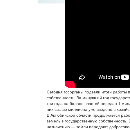
Сегодня госорганы подвели итоги работы 
собственность. За минувший год государст
три года на баланс властей передан 1 мил
них свыше миллиона уже введено в хозяйс
В Актюбинской области продолжается рабо
земель в государственную собственность. 
назначению — земли передают добросове