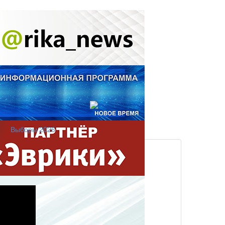
Выборы 2026