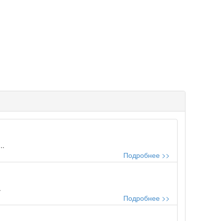
..
Подробнее >>
.
Подробнее >>