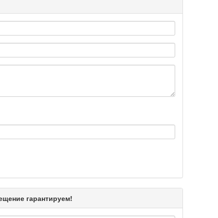
Подробнее >>
Подробнее >>
Подробнее >>
Подробнее >>
Подробнее >>
мещение гарантируем!