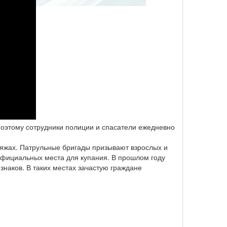
 поэтому сотрудники полиции и спасатели ежедневно
ляжах. Патрульные бригады призывают взрослых и
 официальных места для купания. В прошлом году
знаков. В таких местах зачастую граждане