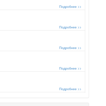
Подробнее >>
Подробнее >>
Подробнее >>
Подробнее >>
Подробнее >>
..