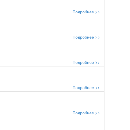
Подробнее >>
Подробнее >>
Подробнее >>
Подробнее >>
Подробнее >>