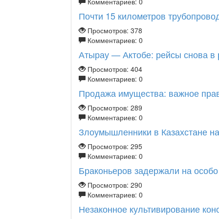
Комментариев: 0
Почти 15 километров трубопроводо
Просмотров: 378
Комментариев: 0
Атырау — Актобе: рейсы снова в
Просмотров: 404
Комментариев: 0
Продажа имущества: важное прав
Просмотров: 289
Комментариев: 0
Злоумышленники в Казахстане нак
Просмотров: 295
Комментариев: 0
Браконьеров задержали на особо 
Просмотров: 290
Комментариев: 0
Незаконное культивирование коно