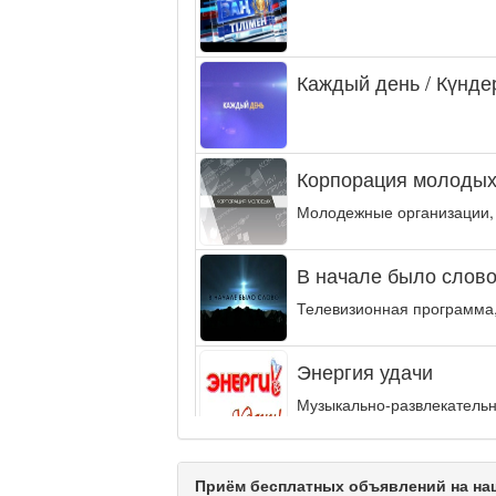
Каждый день / Күнде
Корпорация молодых
Молодежные организации,
В начале было слово.
Телевизионная программа,
Энергия удачи
Музыкально-развлекательн
интеллектуальную...
Кәусар
Приём бесплатных объявлений на наш