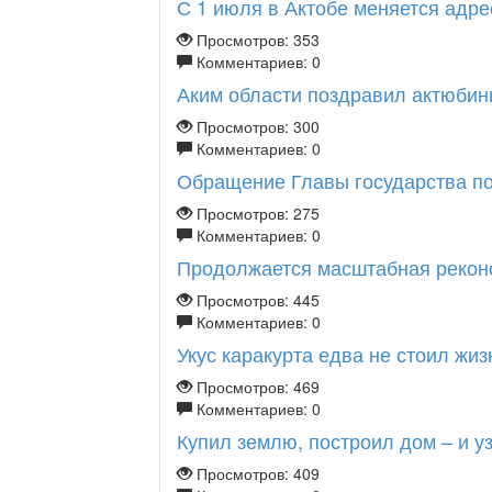
С 1 июля в Актобе меняется адрес
Просмотров: 353
Комментариев: 0
Аким области поздравил актюбинц
Просмотров: 300
Комментариев: 0
Обращение Главы государства по 
Просмотров: 275
Комментариев: 0
Продолжается масштабная реконст
Просмотров: 445
Комментариев: 0
Укус каракурта едва не стоил жи
Просмотров: 469
Комментариев: 0
Купил землю, построил дом – и узн
Просмотров: 409