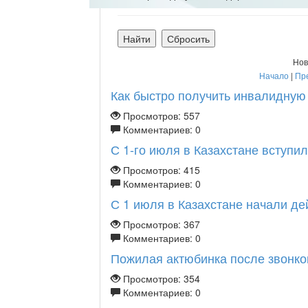
Нов
Начало
|
Пр
Как быстро получить инвалидную к
Просмотров: 557
Комментариев: 0
С 1-го июля в Казахстане вступила
Просмотров: 415
Комментариев: 0
С 1 июля в Казахстане начали дей
Просмотров: 367
Комментариев: 0
Пожилая актюбинка после звонков
Просмотров: 354
Комментариев: 0