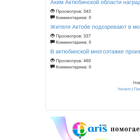
Аким Актюбинской области наград
Просмотров: 343
Комментариев: 0
Жителя Актобе подозревают в мо
Просмотров: 337
Комментариев: 0
В актюбинской многоэтажке прои
Просмотров: 460
Комментариев: 0
Нов
Начало
|
Пр