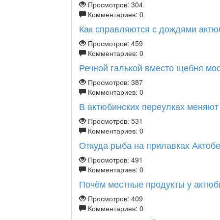
Просмотров: 304
Комментариев: 0
Как справляются с дождями актюб
Просмотров: 459
Комментариев: 0
Речной галькой вместо щебня мост
Просмотров: 387
Комментариев: 0
В актюбинских переулках меняют
Просмотров: 531
Комментариев: 0
Откуда рыба на прилавках Актоб
Просмотров: 491
Комментариев: 0
Почём местные продукты у актюби
Просмотров: 409
Комментариев: 0