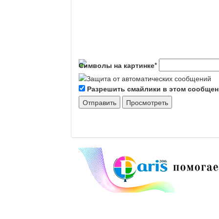
Символы на картинке
*
Разрешить смайлики в этом сообще