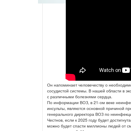
Он напоминает человечеству о необходимос
сосудистой системы. В нашей области в эк
с различными болезнями сердца.
По информации ВОЗ, в 21-ом веке неинфе
инсульты, являются основной причиной п
генерального директора ВОЗ по неинфекц
Честнов, если к 2025 году будет достигну
можно будет спасти миллионы людей от сме