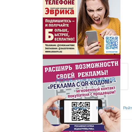
АРХИВ ГОЛОСОВАНИЙ
Главная
Авторы
Контакты
Рейт