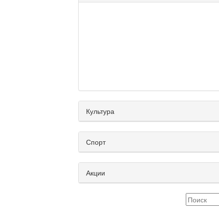
Культура
Спорт
Акции