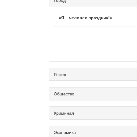
«Я – человек-праздник!»
Регион
Общество
Криминал
Экономика