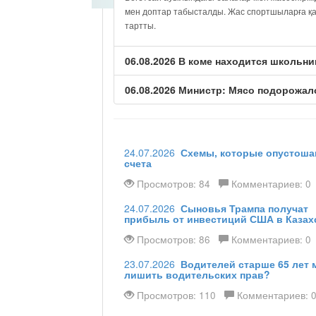
мен доптар табысталды. Жас спортшыларға қа
тартты.
06.08.2026 В коме находится школьни
06.08.2026 Министр: Мясо подорожало
24.07.2026
Схемы, которые опустоша
счета
Просмотров: 84
Комментариев: 0
24.07.2026
Сыновья Трампа получат
прибыль от инвестиций США в Казах
Просмотров: 86
Комментариев: 0
23.07.2026
Водителей старше 65 лет 
лишить водительских прав?
Просмотров: 110
Комментариев: 