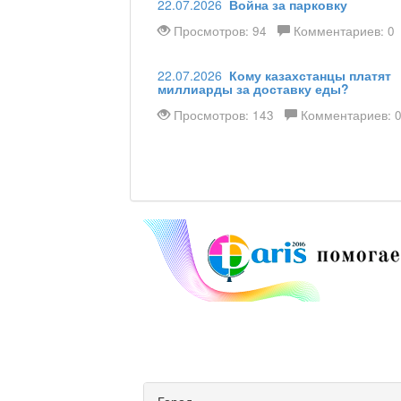
22.07.2026
Война за парковку
Просмотров: 94
Комментариев: 0
22.07.2026
Кому казахстанцы платят
миллиарды за доставку еды?
Просмотров: 143
Комментариев: 
Город