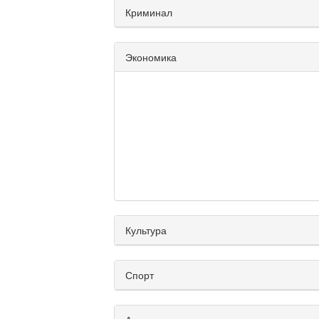
Криминал
Экономика
Культура
Спорт