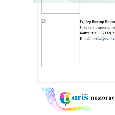
Гербер Виктор Викт
Главный редактор г
Контакты: 8 (7132) 212
Е-mail:
evrika@evrika