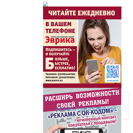
АРХИВ ГОЛОСОВАНИЙ