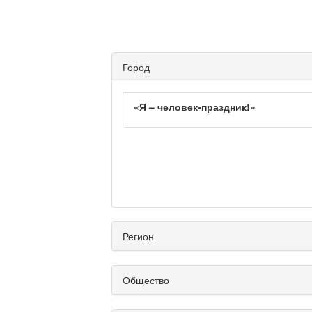
Город
«Я – человек-праздник!»
Регион
Общество