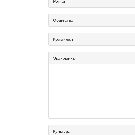
Регион
Общество
Криминал
Экономика
Культура