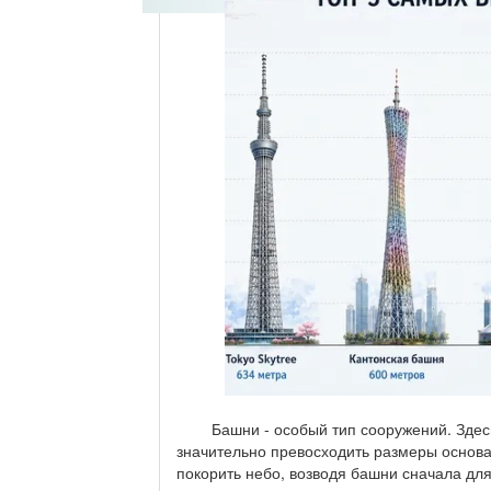
Башни - особый тип сооружений. Здесь 
значительно превосходить размеры основа
покорить небо, возводя башни сначала для