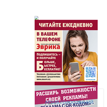
АРХИВ ГОЛОСОВАНИЙ