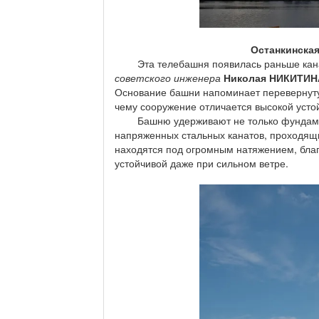
Останкинская
Эта телебашня появилась раньше канадс
советского инженера
Николая НИКИТИН
Основание башни напоминает перевернут
чему сооружение отличается высокой усто
Башню удерживают не только фундамент 
напряженных стальных канатов, проходящи
находятся под огромным натяжением, благ
устойчивой даже при сильном ветре.