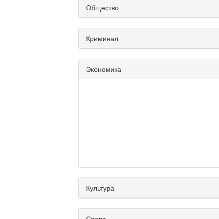
Общество
Криминал
Экономика
Культура
Спорт