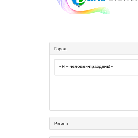
Город
«Я – человек-праздник!»
Регион