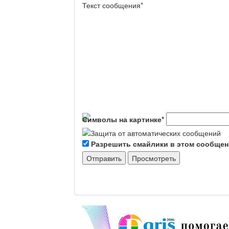
Текст сообщения
*
Символы на картинке
*
Разрешить смайлики в этом сообще