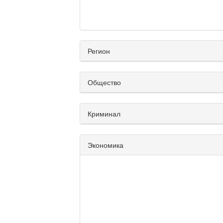
Регион
Общество
Криминал
Экономика