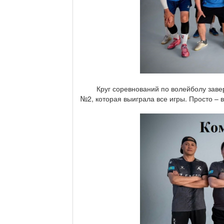
Круг соревнований по волейболу завер
№2, которая выиграла все игры. Просто – 