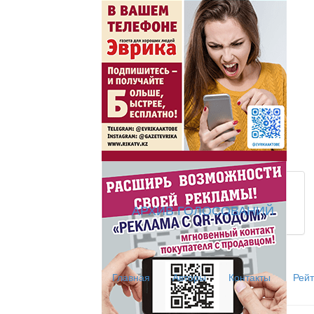
АРХИВ ГОЛОСОВАНИЙ
Главная
Авторы
Контакты
Рейт