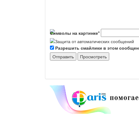
Символы на картинке
*
Разрешить смайлики в этом сообще