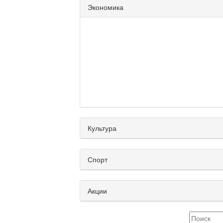
Экономика
Культура
Спорт
Акции