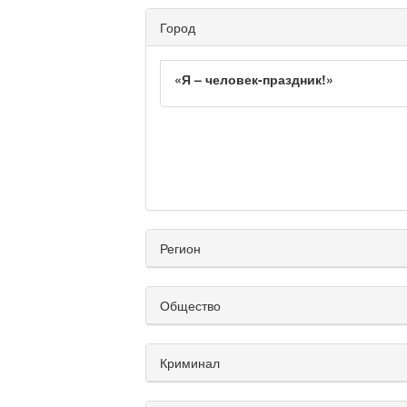
Город
«Я – человек-праздник!»
Регион
Общество
Криминал