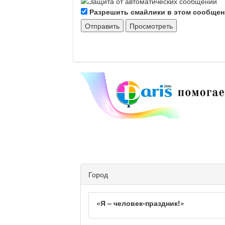
Разрешить смайлики в этом сообще
Город
«Я – человек-праздник!»