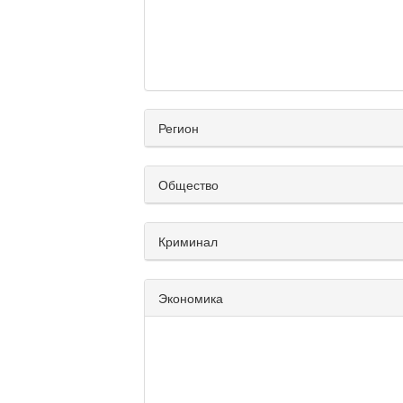
Регион
Общество
Криминал
Экономика