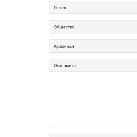
Регион
Общество
Криминал
Экономика