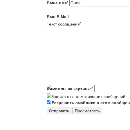
Ваше имя
*
Ваш E-Mail
Текст сообщения
*
Символы на картинке
*
Разрешить смайлики в этом сообще