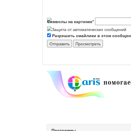
Символы на картинке
*
Разрешить смайлики в этом сообще
Программы