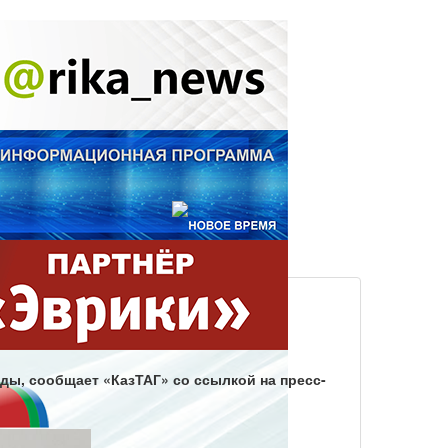
ды, сообщает «КазТАГ» со ссылкой на пресс-