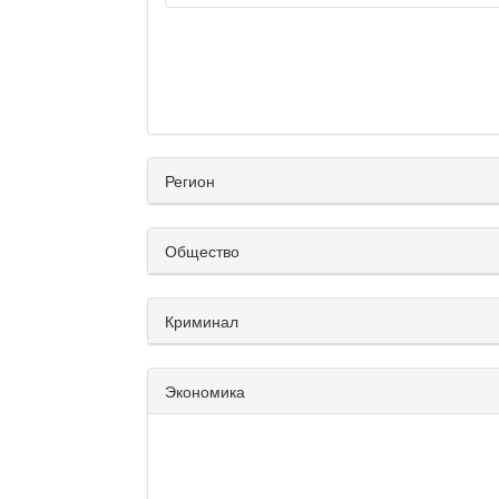
Регион
Общество
Криминал
Экономика