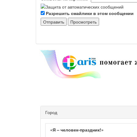
Разрешить смайлики в этом сообщении
Город
«Я – человек-праздник!»