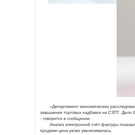
«Департамент экономических расследований 
завышения торговых надбавок на СЗПТ. Дело 
- говорится в сообщении.
Анализ электронной счёт-фактуры показал, ч
продажи цена резко увеличивалась.